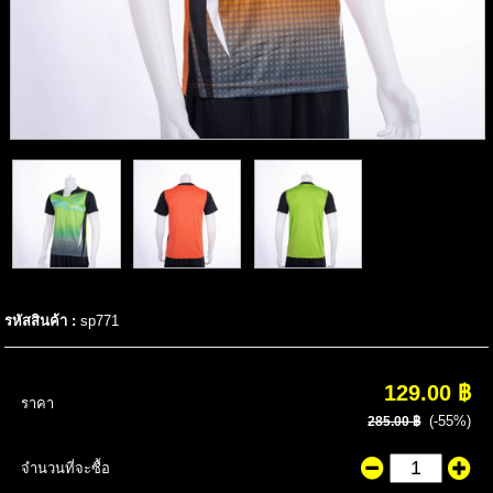
รหัสสินค้า :
sp771
129.00 ฿
ราคา
(-55%)
285.00 ฿
จำนวนที่จะซื้อ